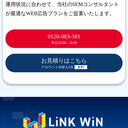
運用状況に合わせて、当社のSEMコンサルタント
が最適なWEB広告プランをご提案いたします。
0120-983-581
平日10:00～18:00
お見積りはこちら
アカウント分析もOK
無料