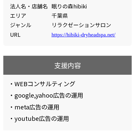
法人名・店舗名
眠りの森hibiki
エリア
千葉県
ジャンル
リラクゼーションサロン
URL
https://hibiki-dryheadspa.net/
支援内容
・WEBコンサルティング
・google,yahoo広告の運用
・meta広告の運用
・youtube広告の運用