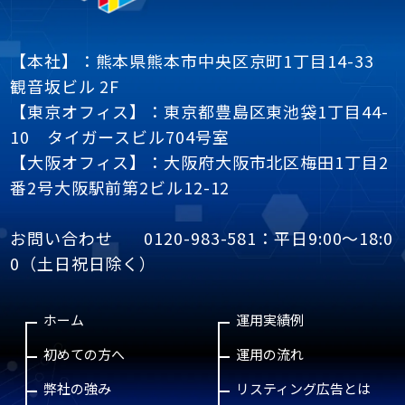
【本社】：熊本県熊本市中央区京町1丁目14-33
観音坂ビル 2F
【東京オフィス】：東京都豊島区東池袋1丁目44-
10 タイガースビル704号室
【大阪オフィス】：大阪府大阪市北区梅田1丁目2
番2号大阪駅前第2ビル12-12
お問い合わせ
0120-983-581
：平日9:00～18:0
0（土日祝日除く）
ホーム
運用実績例
初めての方へ
運用の流れ
弊社の強み
リスティング広告とは