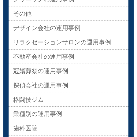
その他
デザイン会社の運用事例
リラクゼーションサロンの運用事例
不動産会社の運用事例
冠婚葬祭の運用事例
探偵会社の運用事例
格闘技ジム
業種別の運用事例
歯科医院