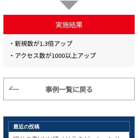
実施結果
・新規数が1.3倍アップ
・アクセス数が1000以上アップ
事例一覧に戻る
最近の投稿