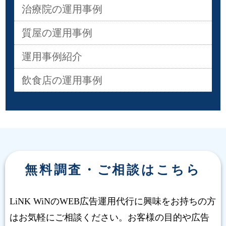
治療院の運用事例
質屋の運用事例
運用事例紹介
飲食店の運用事例
無料調査・ご相談はこちら
LiNK WiNのWEB広告運用代行に興味をお持ちの方
はお気軽にご相談ください。お客様の目的や広告