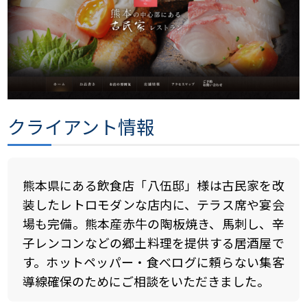
クライアント情報
熊本県にある飲食店「八伍邸」様は古民家を改
装したレトロモダンな店内に、テラス席や宴会
場も完備。熊本産赤牛の陶板焼き、馬刺し、辛
子レンコンなどの郷土料理を提供する居酒屋で
す。ホットペッパー・食べログに頼らない集客
導線確保のためにご相談をいただきました。