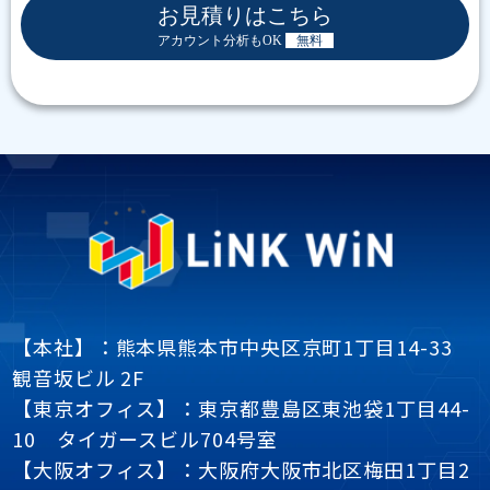
お見積りはこちら
アカウント分析もOK
無料
【本社】：熊本県熊本市中央区京町1丁目14-33
観音坂ビル 2F
【東京オフィス】：東京都豊島区東池袋1丁目44-
10 タイガースビル704号室
【大阪オフィス】：大阪府大阪市北区梅田1丁目2