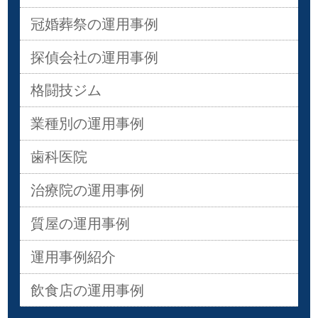
冠婚葬祭の運用事例
探偵会社の運用事例
格闘技ジム
業種別の運用事例
歯科医院
治療院の運用事例
質屋の運用事例
運用事例紹介
飲食店の運用事例