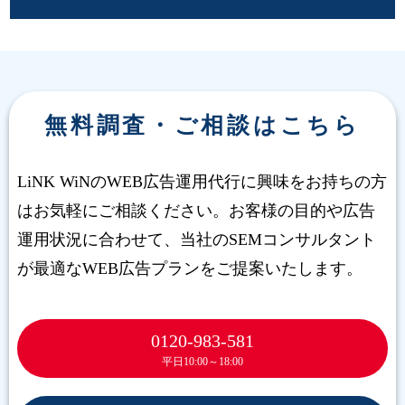
無料調査・ご相談はこちら
LiNK WiNのWEB広告運用代行に興味をお持ちの方
はお気軽にご相談ください。お客様の目的や広告
運用状況に合わせて、当社のSEMコンサルタント
が最適なWEB広告プランをご提案いたします。
0120-983-581
平日10:00～18:00