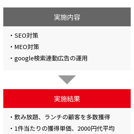
実施内容
・SEO対策
・MEO対策
・google検索連動広告の運用
実施結果
・飲み放題、ランチの顧客を多数獲得
・1件当たりの獲得単価、2000円代平均