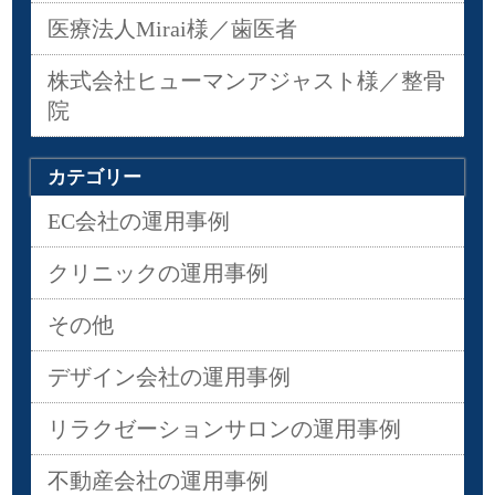
医療法人Mirai様／歯医者
株式会社ヒューマンアジャスト様／整骨
院
カテゴリー
EC会社の運用事例
クリニックの運用事例
その他
デザイン会社の運用事例
リラクゼーションサロンの運用事例
不動産会社の運用事例